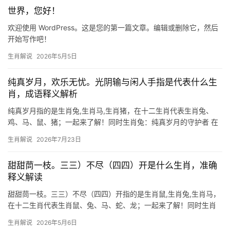
遇事业打压
世界，您好！
欢迎使用 WordPress。这是您的第一篇文章。编辑或删除它，然后
开始写作吧！
生肖解说
2026年5月5日
纯真岁月，欢乐无忧。光阴输与闲人手指是代表什么生
肖，成语释义解析
纯真岁月指的是生肖兔,生肖马,生肖猪，在十二生肖代表生肖兔、
鸡、马、鼠、猪；一起来了解！同时生肖兔：纯真岁月的守护者 在
2026年的流年运势中,生肖兔之人将迎来“母慈子孝”的和谐光景，上
生肖解说
2026年7月23日
半年事业宫受“天解”星照拂，职场困境可逢凶化吉，但下半年易遭小
人暗
甜甜茼一枝。三三）不尽（四四）开是什么生肖，准确
释义解读
甜甜茼一枝。三三）不尽（四四）开指的是生肖鼠,生肖兔,生肖马，
在十二生肖代表生肖鼠、兔、马、蛇、龙；一起来了解！同时生肖
鼠：机敏善藏，福祸相依 “三三不尽，四四不开”中暗藏的玄机，正
生肖解说
2026年5月6日
是生肖鼠的象征，鼠为十二生肖之首，五行属水，天生具备灵活变