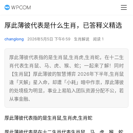
厚此薄彼代表是什么生肖，已答释义精选
changlong
2026年5月5日 下午6:59
生肖解说
阅读 1
厚此薄彼代表指的是生肖鼠,生肖虎,生肖蛇，在十二生
肖代表生肖鼠、马、虎、猴、蛇；一起来了解！同时
【生肖鼠】厚此薄彼的智慧博弈 2026年下半年,生肖鼠
逢「天解」星入命，却遭「小耗」暗中作祟，厚此薄彼
的处境极为明显，事业上易陷入团队资源分配不公，若
从事金融、
厚此薄彼代表指的是生肖鼠,生肖虎,生肖蛇
厚此薄彼代表是在十二生肖代表生肖鼠、马、虎、猴、蛇