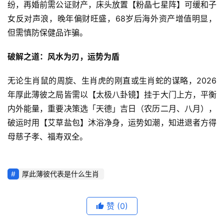
纷，再婚前需公证财产，床头放置【粉晶七星阵】可缓和子
女反对声浪，晚年偏财旺盛，68岁后海外资产增值明显，
但需慎防保健品诈骗。
破解之道：风水为刃，运势为盾
无论生肖鼠的周旋、生肖虎的刚直或生肖蛇的谋略，2026
年厚此薄彼之局皆需以【太极八卦镜】挂于大门上方，平衡
内外能量，重要决策选「天德」吉日（农历二月、八月），
破运时用【艾草盐包】沐浴净身，运势如潮，知进退者方得
母慈子孝、福寿双全。
厚此薄彼代表是什么生肖
赞
(0)