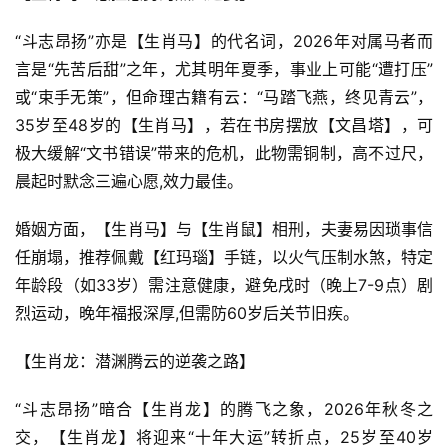
“斗志昂扬”亦是【生肖马】的代名词，2026年对属马者而
言是“先苦后甜”之年，尤其明年夏季，事业上可能“遭打压”
或“束手无策”，但命理古籍有云：“马踏飞燕，终见青云”，
35岁至48岁的【生肖马】，若在书房摆放【文昌塔】，可
极大缓解“文书错误”带来的危机，此物需铜制，高不过尺，
晨起时默念三遍心愿,效力最佳。
婚姻方面，【生肖马】与【生肖鼠】相刑，夫妻易因琐事信
任崩塌，推荐佩戴【红玛瑙】手链，以火气压制水煞，特定
年龄段（如33岁）需注意健康，避免戌时（晚上7-9点）剧
烈运动，晚年福报深厚,但需防60岁后关节旧疾。
【生肖龙：潜渊腾云的逆袭之路】
“斗志昂扬”暗合【生肖龙】的腾飞之象，2026年秋冬之
交，【生肖龙】将迎来“十年大运”转折点，25岁至40岁