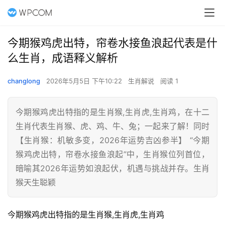
今期猴鸡虎出特，帘卷水接鱼浪起代表是什
么生肖，成语释义解析
changlong
2026年5月5日 下午10:22
生肖解说
阅读 1
今期猴鸡虎出特指的是生肖猴,生肖虎,生肖鸡，在十二
生肖代表生肖猴、虎、鸡、牛、兔；一起来了解！同时
【生肖猴：机敏多变，2026年运势吉凶参半】 “今期
猴鸡虎出特，帘卷水接鱼浪起”中，生肖猴位列首位，
暗喻其2026年运势如浪起伏，机遇与挑战并存。生肖
猴天生聪颖
今期猴鸡虎出特指的是生肖猴,生肖虎,生肖鸡