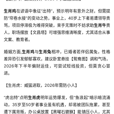
生肖鸡
在谚语中象征“出特”，预示明年有意外之财，但需提
防“帘卷水接”的变动之势，事业上，40岁上下者易遭领导责
骂，项目停滞极为难得突破，束手无策时不妨求助
生肖牛
贵
人，职场摆放【文昌塔】可增强思维清晰度，尤其适合从事
文案、教育者。
婚姻方面,
生肖鸡
与
生肖兔
相冲，已婚者若伴侣属兔，性格
差异恐引发郁郁寡欢，建议卧室悬挂【鸳鸯图】调和气场，
2026年下半年偏财运佳，可尝试短线投资，但莫贪心冒
进。
【生肖虎：威猛进取，2026年需防小人】
“虎出特”点明
生肖虎
明年运势爆发，但“鱼浪起”暗示暗流涌
动，35岁至50岁者事业虽有机遇，却易被团队拖累，甚至
遭下属背叛，办公桌放置【黑曜石貔貅】能镇压小人，尤其