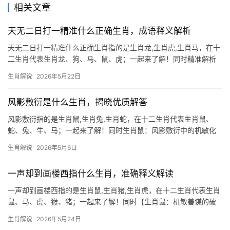
相关文章
天无二日打一精准什么正确生肖，成语释义解析
天无二日打一精准什么正确生肖指的是生肖龙,生肖虎,生肖马，在十
二生肖代表生肖龙、狗、马、鼠、虎；一起来了解！同时精准解析
“天无二日”这句成语，字面意为天空不能同时存在两个太阳，暗喻权
生肖解说
2026年5月22日
力或地位不可分割，若将其拆解为生肖谜题，“日”即太阳，象征光明
与权威，而十二生肖中唯有生
风影敷衍是什么生肖，揭晓优质解答
风影敷衍指的是生肖鼠,生肖兔,生肖蛇，在十二生肖代表生肖鼠、
蛇、兔、牛、马；一起来了解！同时生肖鼠：风影敷衍中的机敏化
身 “风影敷衍”一词，暗喻虚实难辨、真假交织的状态，在十二生肖
生肖解说
2026年5月6日
中，生肖鼠最契合这一特质——它们天生善察风向，能于混沌中觅
得生机，古语云
一声却到画楼西指什么生肖，准确释义解读
一声却到画楼西指的是生肖鼠,生肖猪,生肖虎，在十二生肖代表生肖
鼠、马、虎、猴、猪；一起来了解！同时【生肖鼠：机敏善谋的破
局者】 2026年对生肖鼠而言是吉凶交织之年，下半年易遇职场暗
生肖解说
2026年5月24日
流，项目遭人截胡或团队内耗，尤其29岁至40岁者需防领导突然责