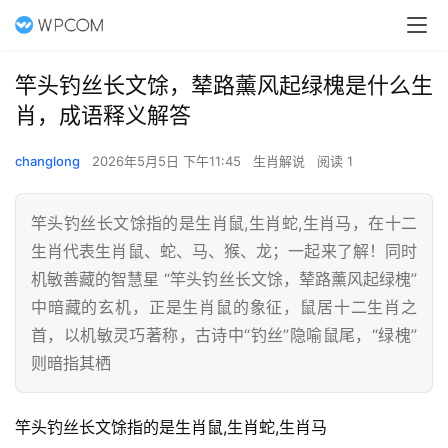
竿头钓丝长文馀，辇路薰风起绿槐是什么生
肖，成语释义解答
changlong
2026年5月5日 下午11:45
生肖解说
阅读 1
竿头钓丝长文馀指的是生肖鼠,生肖蛇,生肖马，在十二
生肖代表生肖鼠、蛇、马、猴、龙；一起来了解！同时
机敏善藏的智慧星 “竿头钓丝长文馀，辇路薰风起绿槐”
中暗藏的玄机，正是生肖鼠的象征，鼠居十二生肖之
首，以机敏灵巧著称，古诗中“钓丝”隐喻鼠尾，“绿槐”
则暗指其栖
竿头钓丝长文馀指的是生肖鼠,生肖蛇,生肖马