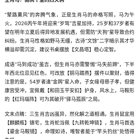
“辇路薰风”的奔腾气象，正是生肖马的命格写照，马为午
火，2026丙午年将迎来“岁驾”吉星加持，25岁和37岁者有
望在明年立夏后得异地发展机遇，但需防“天狗”星导致合约
纠纷。生肖马性格如野马无缰，古诗“文馀”二字暗示其才华
横溢却需沉淀，建议书桌摆放【文昌塔】稳心定智。
成语“马到成功”虽吉，但生肖马亦需警惕“马失前蹄”，下半
年西北位忌见红色，可改放【铜马踏燕】摆件以聚财，值得
注意的是，54岁者逢“金舆”星入命，子女缘母慈子孝，但健
康宫受冲，宜佩戴【和田玉平安扣】护身，风水上，马鞍形
的【红玛瑙阵】可为其破开“驿马孤辰”之局。
文末点睛：三生肖吉凶虽异，然化解之道相通。生肖鼠宜用
【麒麟瓶】镇宅，生肖蛇当佩【九转乾坤链】，生肖马首选
【鎏金马鞍镜】，命理如诗，唯智者能于“竿头钓丝”处悟得