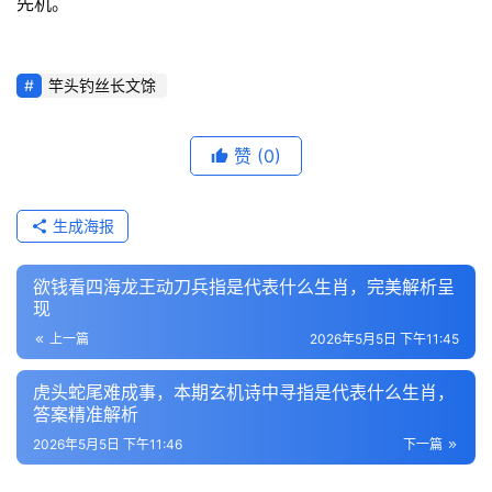
先机。
竿头钓丝长文馀
赞
(0)
生成海报
欲钱看四海龙王动刀兵指是代表什么生肖，完美解析呈
现
上一篇
2026年5月5日 下午11:45
虎头蛇尾难成事，本期玄机诗中寻指是代表什么生肖，
答案精准解析
2026年5月5日 下午11:46
下一篇