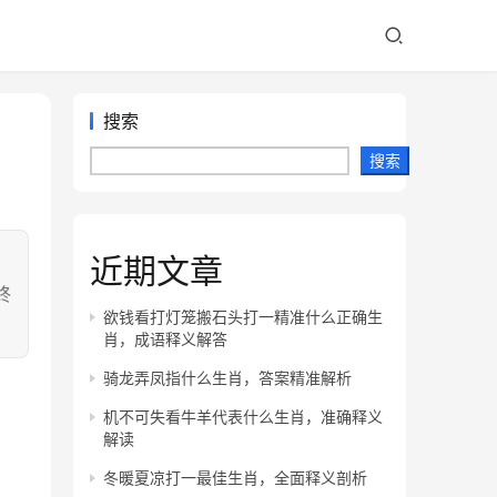
搜索
搜索
近期文章
：
终
欲钱看打灯笼搬石头打一精准什么正确生
肖，成语释义解答
骑龙弄凤指什么生肖，答案精准解析
机不可失看牛羊代表什么生肖，准确释义
解读
冬暖夏凉打一最佳生肖，全面释义剖析