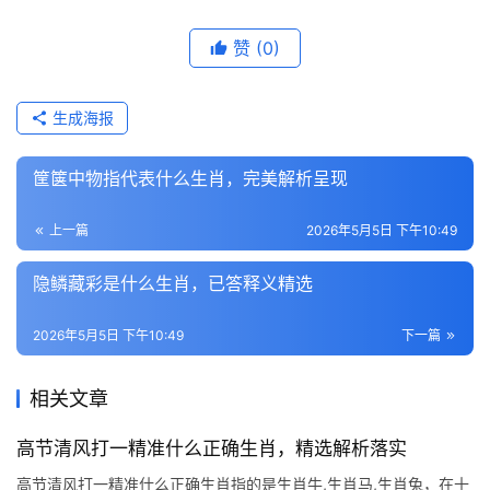
赞
(0)
生成海报
筐箧中物指代表什么生肖，完美解析呈现
上一篇
2026年5月5日 下午10:49
隐鳞藏彩是什么生肖，已答释义精选
2026年5月5日 下午10:49
下一篇
相关文章
高节清风打一精准什么正确生肖，精选解析落实
高节清风打一精准什么正确生肖指的是生肖牛,生肖马,生肖兔，在十