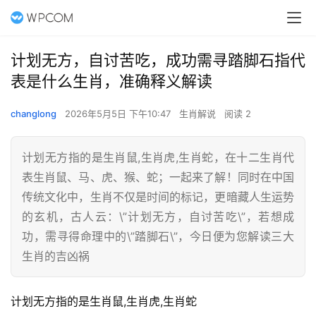
计划无方，自讨苦吃，成功需寻踏脚石指代
表是什么生肖，准确释义解读
changlong
2026年5月5日 下午10:47
生肖解说
阅读 2
计划无方指的是生肖鼠,生肖虎,生肖蛇，在十二生肖代
表生肖鼠、马、虎、猴、蛇；一起来了解！同时在中国
传统文化中，生肖不仅是时间的标记，更暗藏人生运势
的玄机，古人云：\”计划无方，自讨苦吃\”，若想成
功，需寻得命理中的\”踏脚石\”，今日便为您解读三大
生肖的吉凶祸
计划无方指的是生肖鼠,生肖虎,生肖蛇