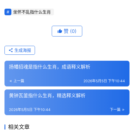
坐怀不乱指什么生肖
赞
(0)
生成海报
扬幡招魂是指什么生肖，成语释义解析
上一篇
2026年5月5日 下午10:44
黄钟瓦釜指什么生肖，精选释义解析
2026年5月5日 下午10:44
下一篇
相关文章