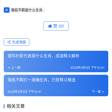
落拓不羁是什么生肖
赞
(0)
生成海报
望风扑影代表是什么生肖，成语释义解析
上一篇
2026年5月5日 下午10:41
落拓不羁打一准确生肖，已答释义精选
2026年5月5日 下午10:41
下一篇
相关文章