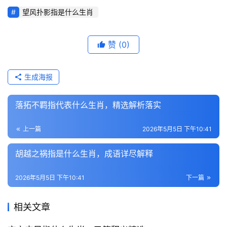
望风扑影指是什么生肖
赞
(0)
生成海报
落拓不羁指代表什么生肖，精选解析落实
上一篇
2026年5月5日 下午10:41
胡越之祸指是什么生肖，成语详尽解释
2026年5月5日 下午10:41
下一篇
相关文章