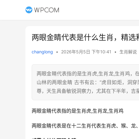
两眼金睛代表是什么生肖，精选
changlong
•
2026年5月5日 下午10:41
•
生肖解说
两眼金睛代表指的是生肖虎,生肖龙,生肖鸡
山林的两眼金睛 古书有云：“虎目如炬，洞穿
尊，天生具备敏锐洞察力，尤其在下半年，吉星
两眼金睛代表指的是生肖虎,生肖龙,生肖鸡
两眼金睛代表是在十二生肖代表生肖虎、猴、龙