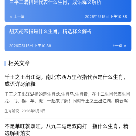
三平二满指是代表什么生肖，成语释义解析
上一篇
2026年5月5日 下午10:38
胡天胡帝指是什么生肖，精选释义解析
2026年5月5日 下午10:38
下一篇
相关文章
千王之王出江湖，南北东西万里程指代表是什么生肖，
成语详尽解释
千王之王出江湖指的是生肖龙,生肖马,生肖猴，在十二生肖代表生肖
龙、马、猴、羊、虎；一起来了解！同时千王之王出江湖，腾云驾
雾显威名 “千王之王出江湖，南北东西万里程”这一谜面，暗藏玄
生肖解说
2026年5月6日
机，若论纵横四海、叱咤风云的生肖，非生肖龙莫属，龙为九五之
尊，自古象征权力与机
不是单旺就双旺，八九二马走双向打一指什么生肖，精
选解析落实