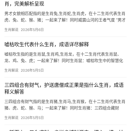
肖，完美解析呈现
男才女貌相匹配指的是生肖兔,生肖蛇,生肖虎，在十二生肖代表生肖
虎、兔、蛇、猴、猪；一起来了解！同时威震山河的王者气度 “男才
女貌”暗藏龙虎相争之象，而“欲手嘉景三四中”的谜面，正对应生肖
生肖解说
2026年5月6日
虎，虎为寅木，位居东方青龙之位，与“三四”中的“三”（寅在十二地
支排第三
嘘枯吹生代表什么生肖，成语详尽解释
嘘枯吹生指的是生肖鼠,生肖鸡,生肖龙，在十二生肖代表生肖鼠、
龙、鸡、兔、虎；一起来了解！同时生肖鼠：嘘枯吹生中的智慧化
身 “嘘枯吹生”典出《庄子》，形容以言语化腐朽为神奇的能力，而
生肖解说
2026年5月5日
生肖鼠正是这一智慧的绝佳代言，鼠辈机敏善变，逢凶化吉的本领
堪称一绝，20
三四组合有财气，护送唐僧成正果是指什么生肖，成语
释义解答
三四组合有财气指的是生肖猪,生肖马,生肖猴，在十二生肖代表生肖
猪、虎、蛇、猴、马；一起来了解！同时生肖猪：三四组合藏财
气，护送唐僧终成佛 民间有云：“三四组合有财气，护送唐僧成正
生肖解说
2026年5月5日
果”，此中暗藏生肖猪的玄机，在《西游记》中，猪八戒虽贪吃懒
散，却是护送唐僧取经的