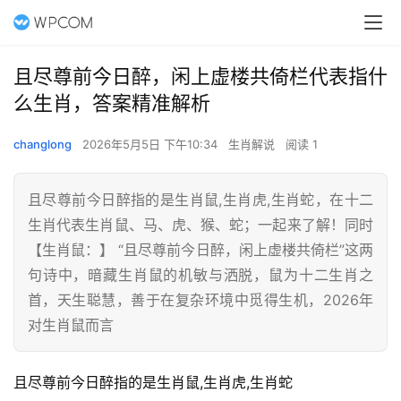
且尽尊前今日醉，闲上虚楼共倚栏代表指什
么生肖，答案精准解析
changlong
2026年5月5日 下午10:34
生肖解说
阅读 1
且尽尊前今日醉指的是生肖鼠,生肖虎,生肖蛇，在十二
生肖代表生肖鼠、马、虎、猴、蛇；一起来了解！同时
【生肖鼠：】 “且尽尊前今日醉，闲上虚楼共倚栏”这两
句诗中，暗藏生肖鼠的机敏与洒脱，鼠为十二生肖之
首，天生聪慧，善于在复杂环境中觅得生机，2026年
对生肖鼠而言
且尽尊前今日醉指的是生肖鼠,生肖虎,生肖蛇