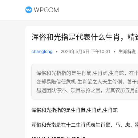
浑俗和光指是代表什么生肖，精
changlong
•
2026年5月5日 下午10:31
•
生肖解说
浑俗和光指指的是生肖鼠,生肖虎,生肖蛇，
变却易陷信任危机 生肖鼠之人天生伶俐，善于察
易遇团队停滞、项目被抢之困，尤其农历五月
浑俗和光指指的是生肖鼠,生肖虎,生肖蛇
浑俗和光指是在十二生肖代表生肖鼠、马、虎、