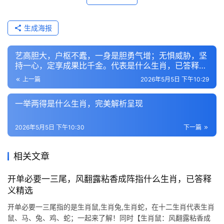
生成海报
艺高胆大，户枢不蠹，一身是胆勇气增；无惧威胁，坚
持一心，定享成果比千金。代表是什么生肖，已答释义
精选
上一篇
2026年5月5日 下午10:29
一举两得是什么生肖，完美解析呈现
2026年5月5日 下午10:30
下一篇
相关文章
开单必要一三尾，风翻露粘香成阵指什么生肖，已答释
义精选
开单必要一三尾指的是生肖鼠,生肖兔,生肖蛇，在十二生肖代表生肖
鼠、马、兔、鸡、蛇；一起来了解！同时【生肖鼠：风翻露粘香成