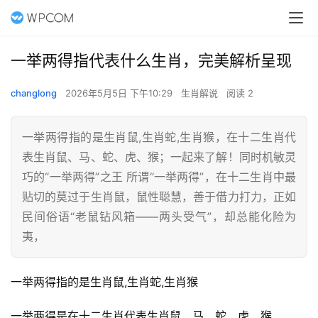
一举两得指代表什么生肖，完美解析呈现
changlong
2026年5月5日 下午10:29
生肖解说
阅读 2
一举两得指的是生肖鼠,生肖蛇,生肖猴，在十二生肖代
表生肖鼠、马、蛇、虎、猴；一起来了解！同时机敏灵
巧的“一举两得”之王 所谓“一举两得”，在十二生肖中最
贴切的莫过于生肖鼠，鼠性聪慧，善于借力打力，正如
民间俗语“老鼠钻风箱——两头受气”，却总能化险为
夷，
一举两得指的是生肖鼠,生肖蛇,生肖猴
一举两得是在十二生肖代表生肖鼠、马、蛇、虎、猴