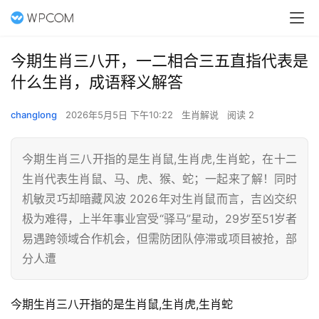
今期生肖三八开，一二相合三五直指代表是
什么生肖，成语释义解答
changlong
2026年5月5日 下午10:22
生肖解说
阅读 2
今期生肖三八开指的是生肖鼠,生肖虎,生肖蛇，在十二
生肖代表生肖鼠、马、虎、猴、蛇；一起来了解！同时
机敏灵巧却暗藏风波 2026年对生肖鼠而言，吉凶交织
极为难得，上半年事业宫受“驿马”星动，29岁至51岁者
易遇跨领域合作机会，但需防团队停滞或项目被抢，部
分人遭
今期生肖三八开指的是生肖鼠,生肖虎,生肖蛇