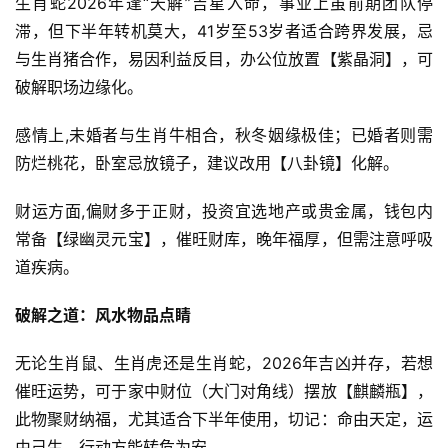
生肖蛇2026年逢“天解”吉星入命，事业上虽前期团队停
滞，但下半年转机莫大，41岁至53岁者适合跨界发展，忌
与生肖猪合作，易因利益反目，办公位放置【紫晶洞】，可
破解职场边缘化。
感情上,未婚者与生肖牛相合，秋冬姻缘极佳；已婚者则需
防烂桃花，卧室忌放镜子，建议改用【八卦镜】化解。
财运方面,偏财多于正财，投资宜选地产或贵金属，钱包内
常备【绿幽灵元宝】，催旺财库，晚年福厚，但需注意呼吸
道疾病。
破解之道：风水物品点睛
无论生肖鼠、生肖虎还是生肖蛇，2026年吉凶并存，若想
催旺运势，可于家中财位（大门对角线）摆放【麒麟瓶】，
此物聚财纳福，尤其适合下半年使用，切记：命由天定，运
由己生，行动方能转危为安。