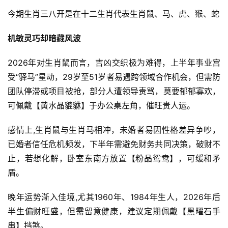
今期生肖三八开是在十二生肖代表生肖鼠、马、虎、猴、蛇
机敏灵巧却暗藏风波
2026年对生肖鼠而言，吉凶交织极为难得，上半年事业宫
受“驿马”星动，29岁至51岁者易遇跨领域合作机会，但需防
团队停滞或项目被抢，部分人遭领导责骂，莫要郁郁寡欢，
可佩戴【黄水晶貔貅】于办公桌左角，催旺贵人运。
感情上,生肖鼠与生肖马相冲，未婚者易因性格差异争吵，
已婚者信任危机频发，下半年需避免财务共同决策，破财不
止，若想化解，卧室东南方放置【粉晶鸳鸯】，可缓和矛
盾。
晚年运势渐入佳境,尤其1960年、1984年生人，2026年后
半生偏财旺盛，但需留意健康，建议定期佩戴【黑曜石手
串】挡煞。