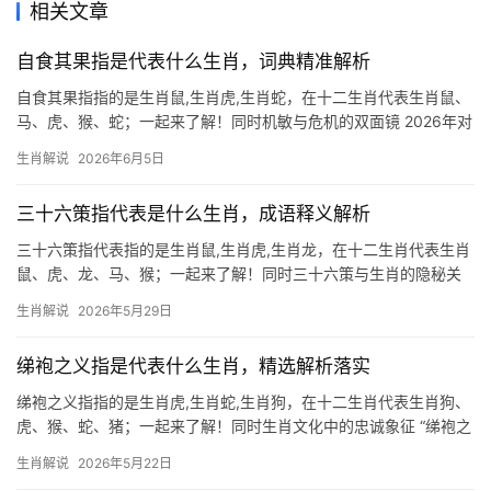
相关文章
自食其果指是代表什么生肖，词典精准解析
自食其果指指的是生肖鼠,生肖虎,生肖蛇，在十二生肖代表生肖鼠、
马、虎、猴、蛇；一起来了解！同时机敏与危机的双面镜 2026年对
生肖鼠而言，恰似踩着薄冰过河，吉凶交织，上半年事业宫受“驿马”
生肖解说
2026年6月5日
星驱动，异地调动或新项目启动极为难得，但团队内部暗流涌动，
29岁至
三十六策指代表是什么生肖，成语释义解析
三十六策指代表指的是生肖鼠,生肖虎,生肖龙，在十二生肖代表生肖
鼠、虎、龙、马、猴；一起来了解！同时三十六策与生肖的隐秘关
联 民间素有“三十六策，走为上计”之说，而这“三十六策”竟与生肖暗
生肖解说
2026年5月29日
藏玄机，古人以十二生肖对应十二时辰，三十六恰为三倍之数，暗
合“天、地、人
绨袍之义指是代表什么生肖，精选解析落实
绨袍之义指指的是生肖虎,生肖蛇,生肖狗，在十二生肖代表生肖狗、
虎、猴、蛇、猪；一起来了解！同时生肖文化中的忠诚象征 “绨袍之
义”典出战国范雎与须贾的故事，比喻不忘旧情、知恩图报的品德，
生肖解说
2026年5月22日
在生肖文化中，这一精神与生肖狗的特性极为契合。生肖狗天生忠