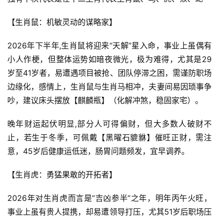
【生肖鼠：机敏灵动的谋略家】
2026年下半年,生肖鼠将迎来“天解”星入命，事业上虽偶有
小人作梗，但整体运势如暗夜微光，极为难得，尤其是29
岁至41岁者，易遭遇项目被抢、团队停滞之困，需谨防职场
边缘化，感情上，生肖鼠与生肖马相冲，夫妻间易因琐事争
吵，建议床头摆放【麒麟瓶】（化解冲煞，稳固家宅）。
晚年财运起伏明显,部分人可得偏财，但大多数人破财不
止，若生于冬季，可佩戴【黑曜石貔貅】催旺正财，需注
意，45岁后健康运低迷，肠胃问题频发，宜早调养。
【生肖虎：勇猛果敢的开拓者】
2026年对生肖虎而言是“吉凶参半”之年，明年丙午火旺，
事业上虽有贵人提携，却易遭领导打压，尤其51岁后职场压