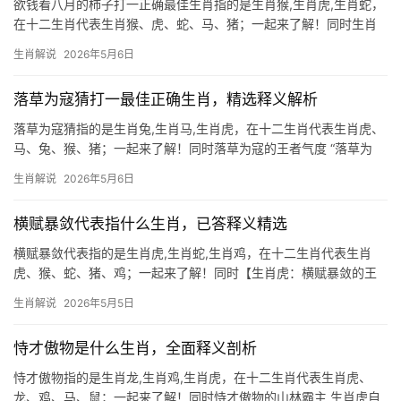
欲钱看八月的柿子打一正确最佳生肖指的是生肖猴,生肖虎,生肖蛇，
在十二生肖代表生肖猴、虎、蛇、马、猪；一起来了解！同时生肖
猴：八月的柿子与机灵转运 民间谜语“欲钱看八月的柿子”暗藏玄
生肖解说
2026年5月6日
机，柿子成熟时金黄圆润，恰似金元宝，而“猴”与“候”谐音，暗喻“等
候财运”。生肖猴下半年逢“驿马
落草为寇猜打一最佳正确生肖，精选释义解析
落草为寇猜指的是生肖兔,生肖马,生肖虎，在十二生肖代表生肖虎、
马、兔、猴、猪；一起来了解！同时落草为寇的王者气度 “落草为
寇”一词，常让人联想到山林间的豪杰，而十二生肖中，唯有生肖虎
生肖解说
2026年5月6日
最能诠释这一意象，虎为百兽之王，却也有“虎落平阳”的困顿，恰如
英雄被迫蛰
横赋暴敛代表指什么生肖，已答释义精选
横赋暴敛代表指的是生肖虎,生肖蛇,生肖鸡，在十二生肖代表生肖
虎、猴、蛇、猪、鸡；一起来了解！同时【生肖虎：横赋暴敛的王
者之气】 所谓横赋暴敛，在生肖中当属生肖虎最为贴切，虎为百兽
生肖解说
2026年5月5日
之王，天生带煞，其性刚烈，行事霸道，若命格无制，易成强取豪
夺之势，2026年对
恃才傲物是什么生肖，全面释义剖析
恃才傲物指的是生肖龙,生肖鸡,生肖虎，在十二生肖代表生肖虎、
龙、鸡、马、鼠；一起来了解！同时恃才傲物的山林霸主 生肖虎自