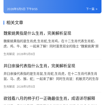
2026年5月5日 下午9:55
下一篇
相关文章
魏紫姚黄指是什么生肖，完美解析呈现
魏紫姚黄指的是生肖虎,生肖蛇,生肖鸡，在十二生肖代表生肖蛇、
虎、鸡、牛、猪；一起来了解！同时富贵双全的隐士 “魏紫姚黄”原
指牡丹中的极品，在生肖文化中暗喻兼具贵气与智慧的生肖蛇，蛇
生肖解说
2026年5月6日
的蜕皮象征重生，而紫黄二色代表帝王之气，故属蛇者天生自带三
分贵格，202
井臼亲操代表指什么生肖，完美解析呈现
井臼亲操代表指的是生肖鼠,生肖蛇,生肖虎，在十二生肖代表生肖
鼠、马、虎、猴、蛇；一起来了解！同时生肖鼠：机敏灵巧的生存
智慧 2026年对生肖鼠而言是吉凶交织之年，下半年事业易遇“明枪
生肖解说
2026年5月5日
暗箭”，29岁至51岁者需警惕项目被抢或团队停滞，尤其农历八月前
后可能遭领
欲钱看八月的柿子打一正确最佳生肖，成语详尽解释