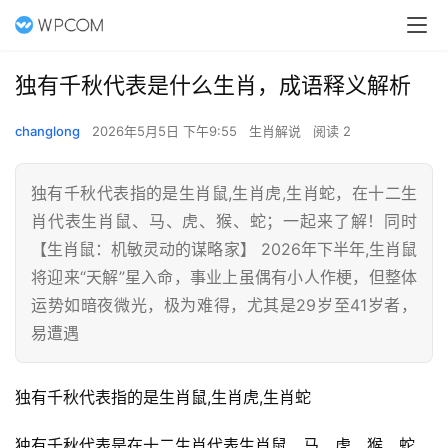
独有千秋代表是什么生肖，成语释义解析
changlong
2026年5月5日 下午9:55
生肖解说
阅读 2
独有千秋代表指的是生肖鼠,生肖虎,生肖蛇，在十二生
肖代表生肖鼠、马、虎、猴、蛇；一起来了解！同时
【生肖鼠：机敏灵动的谋略家】 2026年下半年,生肖鼠
将迎来“天解”星入命，事业上虽偶有小人作梗，但整体
运势如暗夜微光，极为难得，尤其是29岁至41岁者，
易遭遇
独有千秋代表指的是生肖鼠,生肖虎,生肖蛇
独有千秋代表是在十二生肖代表生肖鼠、马、虎、猴、蛇