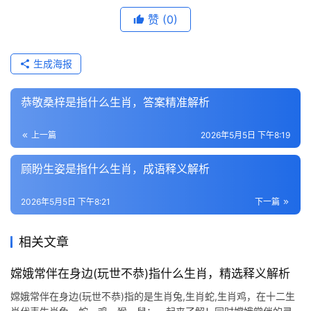
赞
(0)
生成海报
恭敬桑梓是指什么生肖，答案精准解析
上一篇
2026年5月5日 下午8:19
顾盼生姿是指什么生肖，成语释义解析
2026年5月5日 下午8:21
下一篇
相关文章
嫦娥常伴在身边(玩世不恭)指什么生肖，精选释义解析
嫦娥常伴在身边(玩世不恭)指的是生肖兔,生肖蛇,生肖鸡，在十二生