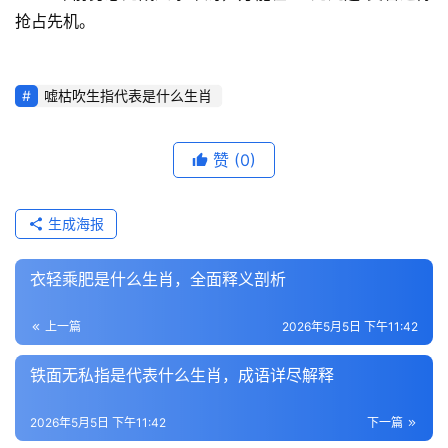
抢占先机。
嘘枯吹生指代表是什么生肖
赞
(0)
生成海报
衣轻乘肥是什么生肖，全面释义剖析
上一篇
2026年5月5日 下午11:42
铁面无私指是代表什么生肖，成语详尽解释
2026年5月5日 下午11:42
下一篇