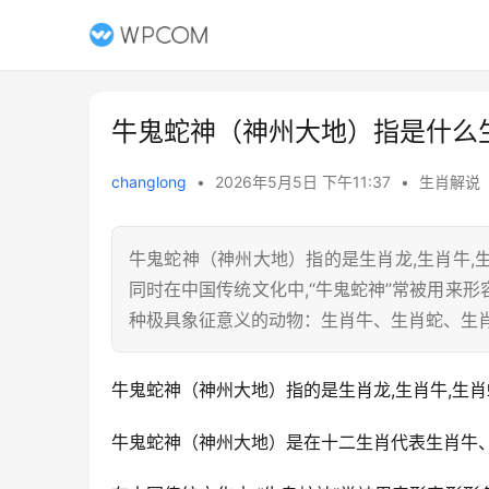
牛鬼蛇神（神州大地）指是什么
changlong
•
2026年5月5日 下午11:37
•
生肖解说
牛鬼蛇神（神州大地）指的是生肖龙,生肖牛
同时在中国传统文化中,“牛鬼蛇神”常被用来
种极具象征意义的动物：生肖牛、生肖蛇、生肖
牛鬼蛇神（神州大地）指的是生肖龙,生肖牛,生肖
牛鬼蛇神（神州大地）是在十二生肖代表生肖牛