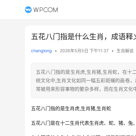
五花八门指是什么生肖，成语释
changlong
•
2026年5月5日 下午11:37
•
生肖解说
五花八门指的是生肖虎,生肖猪,生肖蛇，在
统文化中,生肖文化如同一幅五彩斑斓的画卷，
常被用来形容事物的繁杂多样，而在生肖文化
五花八门指的是生肖虎,生肖猪,生肖蛇
五花八门是在十二生肖代表生肖虎、蛇、猪、兔