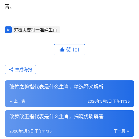
青。
穷极思变打一准确生肖
赞
(0)
生成海报
破竹之势指代表是什么生肖，精选释义解析
上一篇
2026年5月5日 下午11:35
改步改玉指代表是什么生肖，揭晓优质解答
2026年5月5日 下午11:35
下一篇