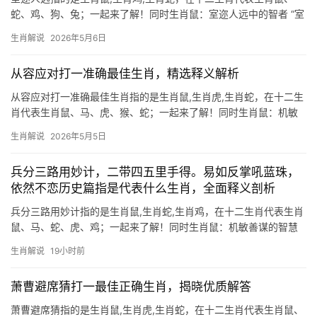
蛇、鸡、狗、兔；一起来了解！同时生肖鼠：室迩人远中的智者 “室
迩人远”出自《诗经》，形容空间虽近却因心隔千里，在生肖文化
生肖解说
2026年5月6日
中，生肖鼠恰是这一矛盾的化身，鼠性机敏，常居人侧，却因多疑
善藏显得难以亲
从容应对打一准确最佳生肖，精选释义解析
从容应对打一准确最佳生肖指的是生肖鼠,生肖虎,生肖蛇，在十二生
肖代表生肖鼠、马、虎、猴、蛇；一起来了解！同时生肖鼠：机敏
善谋的破局者 生肖鼠在2026年将迎来\”子午相冲\”的运势转折，事
生肖解说
2026年5月5日
业上易遭小人暗中使绊，尤其下半年项目被抢或团队停滞时，莫要
郁郁寡欢，建议29至41岁
兵分三路用妙计，二带四五里手得。易如反掌吼蓝珠，
依然不恋历史篇指是代表什么生肖，全面释义剖析
兵分三路用妙计指的是生肖鼠,生肖蛇,生肖鸡，在十二生肖代表生肖
鼠、马、蛇、虎、鸡；一起来了解！同时生肖鼠：机敏善谋的智慧
之星 2026年对生肖鼠而言，是吉凶交织的一年，上半年易遇“破财
生肖解说
19小时前
不止”之困，尤其29岁至51岁者，需警惕项目被抢或团队停滞，然下
半年转机突
萧曹避席猜打一最佳正确生肖，揭晓优质解答
萧曹避席猜指的是生肖鼠,生肖虎,生肖蛇，在十二生肖代表生肖鼠、