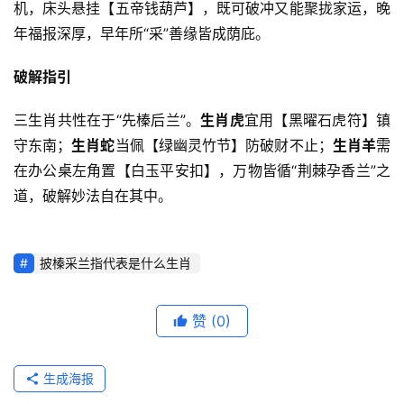
机，床头悬挂【五帝钱葫芦】，既可破冲又能聚拢家运，晚
年福报深厚，早年所“采”善缘皆成荫庇。
破解指引
三生肖共性在于“先榛后兰”。
生肖虎
宜用【黑曜石虎符】镇
守东南；
生肖蛇
当佩【绿幽灵竹节】防破财不止；
生肖羊
需
在办公桌左角置【白玉平安扣】，万物皆循“荆棘孕香兰”之
道，破解妙法自在其中。
披榛采兰指代表是什么生肖
赞
(0)
生成海报