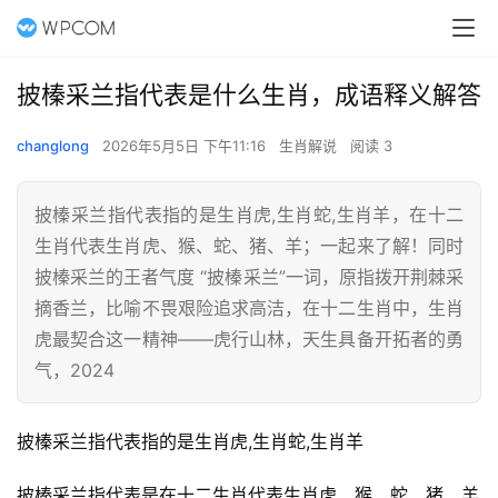
披榛采兰指代表是什么生肖，成语释义解答
changlong
2026年5月5日 下午11:16
生肖解说
阅读 3
披榛采兰指代表指的是生肖虎,生肖蛇,生肖羊，在十二
生肖代表生肖虎、猴、蛇、猪、羊；一起来了解！同时
披榛采兰的王者气度 “披榛采兰”一词，原指拨开荆棘采
摘香兰，比喻不畏艰险追求高洁，在十二生肖中，生肖
虎最契合这一精神——虎行山林，天生具备开拓者的勇
气，2024
披榛采兰指代表指的是生肖虎,生肖蛇,生肖羊
披榛采兰指代表是在十二生肖代表生肖虎、猴、蛇、猪、羊