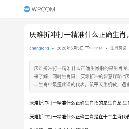
厌难折冲打一精准什么正确生肖
changlong
•
2026年5月5日 下午11:14
•
生肖解说
厌难折冲打一精准什么正确生肖指的是生肖龙
来了解！同时生肖鼠：厌难折冲的智慧谋略 “
二生肖中最擅此道的代表，鼠辈天生机敏，遇
厌难折冲打一精准什么正确生肖指的是生肖龙,生
厌难折冲打一精准什么正确生肖是在十二生肖代