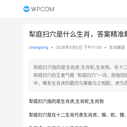
犁庭扫穴是什么生肖，答案精准
changlong
•
2026年5月5日 下午11:05
•
生肖解说
犁庭扫穴指的是生肖虎,生肖蛇,生肖狗，在
犁庭扫穴的王者气概 “犁庭扫穴”一词，原指
中，唯有生肖虎的霸烈与果敢与之相配，虎为
犁庭扫穴指的是生肖虎,生肖蛇,生肖狗
犁庭扫穴是在十二生肖代表生肖虎、猴、蛇、猪