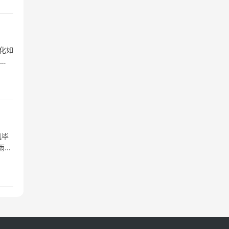
化如
风毕
雨的