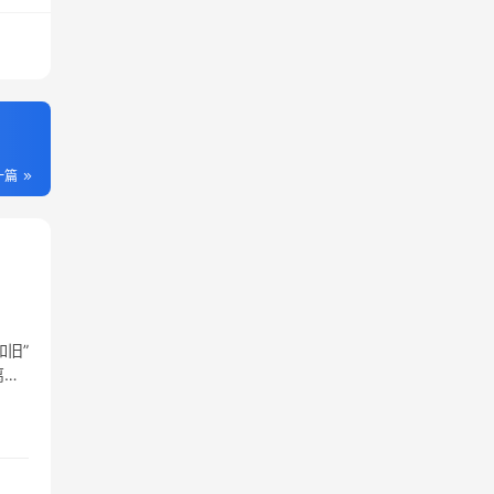
一篇
旧”
离，