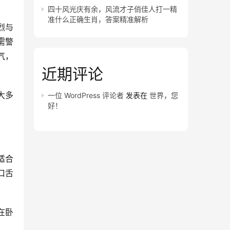
四十风光庆有余，风流才子俏佳人打一精
准什么正确生肖，答案精准解析
烈与
需警
气，
近期评论
大多
一位 WordPress 评论者
发表在
世界，您
好！
适合
口舌
在卧