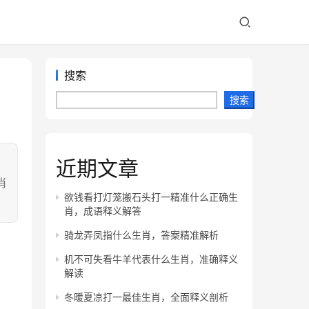
搜索
搜索
近期文章
：
肖
欲钱看打灯笼搬石头打一精准什么正确生
肖，成语释义解答
骑龙弄凤指什么生肖，答案精准解析
机不可失看牛羊代表什么生肖，准确释义
解读
冬暖夏凉打一最佳生肖，全面释义剖析