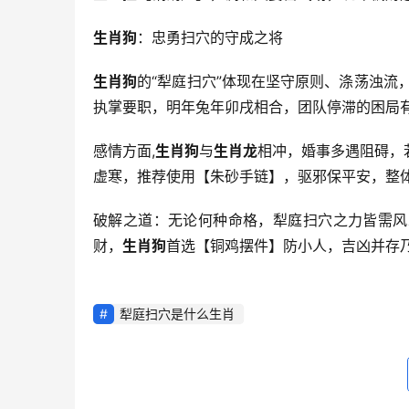
生肖狗
：忠勇扫穴的守成之将
生肖狗
的“犁庭扫穴”体现在坚守原则、涤荡浊流
执掌要职，明年兔年卯戌相合，团队停滞的困局
感情方面,
生肖狗
与
生肖龙
相冲，婚事多遇阻碍，
虚寒，推荐使用【朱砂手链】，驱邪保平安，整
破解之道：无论何种命格，犁庭扫穴之力皆需风
财，
生肖狗
首选【铜鸡摆件】防小人，吉凶并存
犁庭扫穴是什么生肖