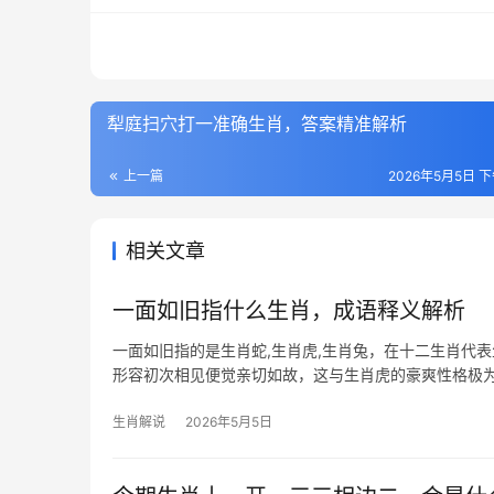
犁庭扫穴打一准确生肖，答案精准解析
上一篇
2026年5月5日 下
相关文章
一面如旧指什么生肖，成语释义解析
一面如旧指的是生肖蛇,生肖虎,生肖兔，在十二生肖代表
形容初次相见便觉亲切如故，这与生肖虎的豪爽性格极
明年甲辰年（
生肖解说
2026年5月5日