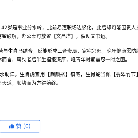
，42岁是事业分水岭，此前易遭职场边缘化，此后却可能因贵人
有望破解，办公桌可放置【文昌塔】，催动文书运。
若与
生肖马
结合，反能形成三合贵局，家宅兴旺，晚年健康需防
体而言，属狗者后半生福报深厚，唯青年时期需忍一时之困。
水助阵。
生肖虎
宜用【麒麟瓶】镇宅，
生肖蛇
当佩【翡翠竹节
乃天道，顺势而为方得始终。
赞
(0)