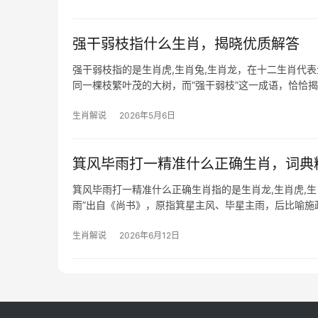
强干弱枝指什么生肖，揭晓优质解答
强干弱枝指的是生肖虎,生肖兔,生肖龙，在十二生肖代
同一棵枝繁叶茂的大树，而“强干弱枝”这一成语，恰恰
面，我们将深入解
生肖解说
2026年5月6日
箕风毕雨打一精准什么正确生肖，词典
箕风毕雨打一精准什么正确生肖指的是生肖龙,生肖虎,
雨”出自《尚书》，原指箕星主风、毕星主雨，后比喻
神兽，与天象呼应，2026年逢丙午
生肖解说
2026年6月12日