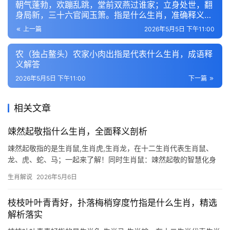
朝气蓬勃，欢蹦乱跳，堂前双燕过谁家；立身处世，翻
身局新，三十六官闻玉箫。指是什么生肖，准确释义解
读
上一篇
2026年5月5日 下午11:00
农（独占鳌头）农家小肉出指是代表什么生肖，成语释
义解答
2026年5月5日 下午11:00
下一篇
相关文章
竦然起敬指什么生肖，全面释义剖析
竦然起敬指的是生肖鼠,生肖虎,生肖龙，在十二生肖代表生肖鼠、
龙、虎、蛇、马；一起来了解！同时生肖鼠：竦然起敬的智慧化身
“竦然起敬”一词常让人联想到机敏警觉的生肖鼠，鼠在十二生肖中位
生肖解说
2026年5月6日
居首位，象征智慧与应变能力，古籍记载，鼠能预判危机，如《诗
经》中“谁谓
枝枝叶叶青青好，扑落梅梢穿度竹指是什么生肖，精选
解析落实