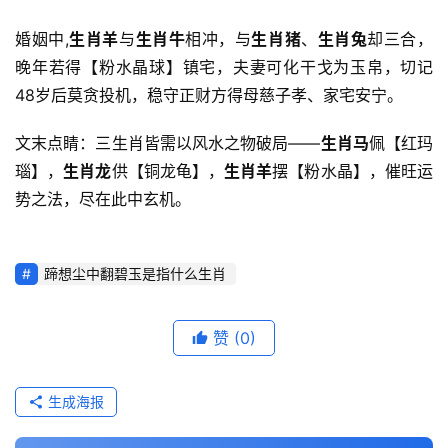
婚姻中,
生肖羊
与
生肖牛
相冲，与
生肖猪
、
生肖兔
却三合，
晚年若得【粉水晶球】镇宅，夫妻可化干戈为玉帛，切记
48岁后莫贪投机，稳守正财方得母慈子孝、家宅安宁。
文末点睛：三生肖皆需以风水之物破局——
生肖马
佩【红玛
瑙】，
生肖龙
供【铜龙龟】，
生肖羊
摆【粉水晶】，催旺运
势之法，尽在此中玄机。
蹄想尘中翻碧玉是指什么生肖
赞
(0)
生成海报