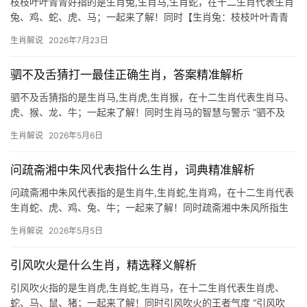
枝枝叶叶青青好指的是生肖兔,生肖马,生肖蛇，在十二生肖代表生肖
兔、鸡、蛇、虎、马；一起来了解！同时【生肖兔：枝枝叶叶青青
好的灵动机敏】 \”枝枝叶叶青青好\”暗合生肖兔温润如春的特质，
生肖解说
2026年7月23日
2026年对属兔者而言，上半年事业易遇\”扑落梅梢\”般的突发干扰
——项目被抢、团
驷不及舌猜打一最佳正确生肖，答案精准解析
驷不及舌猜指的是生肖马,生肖虎,生肖猴，在十二生肖代表生肖马、
虎、猴、龙、牛；一起来了解！同时生肖马的智慧与警示 “驷不及
舌”出自《论语》，意为四匹马拉的车也追不回说出口的话，暗喻言
生肖解说
2026年5月6日
语需谨慎，在十二生肖中，唯有生肖马与“驷”直接关联——古代战车
多由四马驱
问疏斋湘中朱风代表指什么生肖，词典精准解析
问疏斋湘中朱风代表指的是生肖牛,生肖蛇,生肖鸡，在十二生肖代表
生肖蛇、虎、鸡、兔、牛；一起来了解！同时疏斋湘中朱风所指生
肖解析 “疏斋湘中朱风”一词，实为命理隐语，暗指生肖蛇，蛇在十
生肖解说
2026年5月5日
二地支中对应“巳”，五行属火，朱风即赤色之风，隐喻蛇之灵动机
敏，古籍《协纪辨方》
引风吹火是什么生肖，精选释义解析
引风吹火指的是生肖虎,生肖蛇,生肖马，在十二生肖代表生肖虎、
蛇、马、鼠、猪；一起来了解！同时引风吹火的王者气度 “引风吹