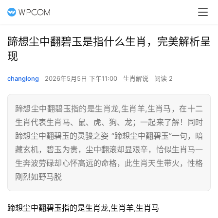
蹄想尘中翻碧玉是指什么生肖，完美解析呈
现
changlong
2026年5月5日 下午11:00
生肖解说
阅读 2
蹄想尘中翻碧玉指的是生肖龙,生肖羊,生肖马，在十二
生肖代表生肖马、鼠、虎、狗、龙；一起来了解！同时
蹄想尘中翻碧玉的灵骏之姿 “蹄想尘中翻碧玉”一句，暗
藏玄机，碧玉为贵，尘中翻滚却显艰辛，恰似生肖马一
生奔波劳碌却心怀高远的命格，此生肖天生带火，性格
刚烈如野马脱
蹄想尘中翻碧玉指的是生肖龙,生肖羊,生肖马